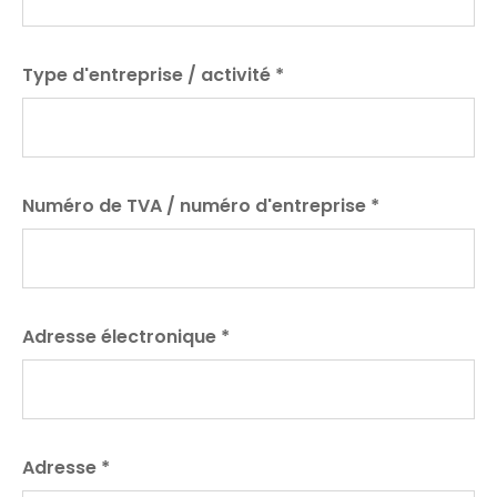
blank
Type d'entreprise / activité
*
Numéro de TVA / numéro d'entreprise
*
Adresse électronique
*
Adresse
*