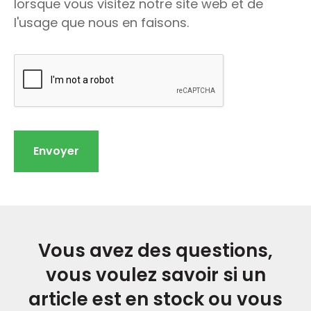
lorsque vous visitez notre site web et de
l'usage que nous en faisons.
Envoyer
Vous avez des questions,
vous voulez savoir si un
article est en stock ou vous