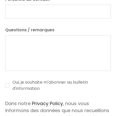
Questions / remarques
Oui, je souhaite m'abonner au bulletin
d'information.
Dans notre
Privacy Policy
, nous vous
informons des données que nous recueillons