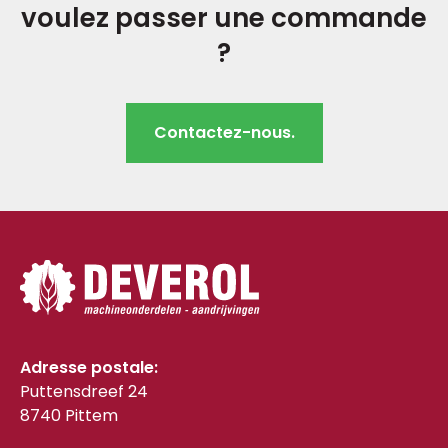
voulez passer une commande
?
Contactez-nous.
Adresse postale:
Puttensdreef 24
8740 Pittem