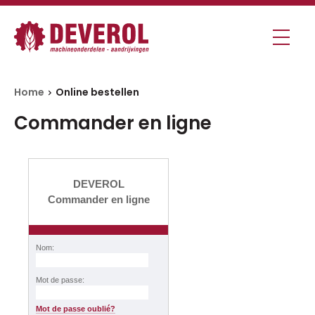
Home
Online bestellen
Commander en ligne
DEVEROL
Commander en ligne
Nom:
Mot de passe:
Mot de passe oublié?